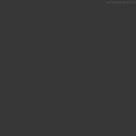
xt:Commerce 4.0 Co