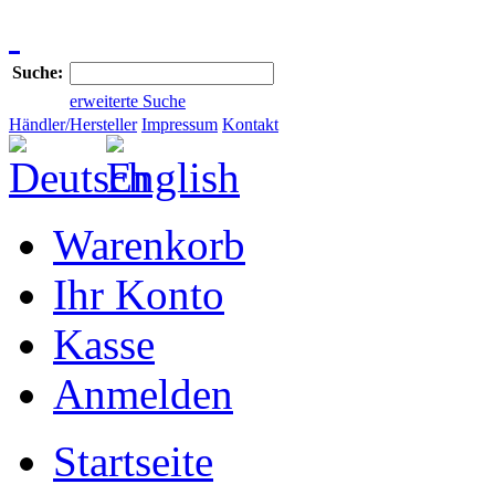
Suche:
erweiterte Suche
Händler/Hersteller
Impressum
Kontakt
Warenkorb
Ihr Konto
Kasse
Anmelden
Startseite