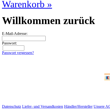
Warenkorb »
Willkommen zurück
E-Mail-Adresse:
Passwort:
Passwort vergessen?
Datenschutz
Liefer- und Versandkosten
Händler/Hersteller
Unsere A