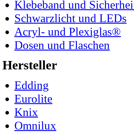
Klebeband und Sicherhei
Schwarzlicht und LEDs
Acryl- und Plexiglas®
Dosen und Flaschen
Hersteller
Edding
Eurolite
Knix
Omnilux