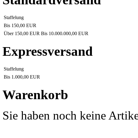
Staffelung
Bis
150,00 EUR
Über
150,00 EUR
Bis
10.000.000,00 EUR
Expressversand
Staffelung
Bis
1.000,00 EUR
Warenkorb
Sie haben noch keine Artik