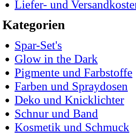
Liefer- und Versandkoste
Kategorien
Spar-Set's
Glow in the Dark
Pigmente und Farbstoffe
Farben und Spraydosen
Deko und Knicklichter
Schnur und Band
Kosmetik und Schmuck