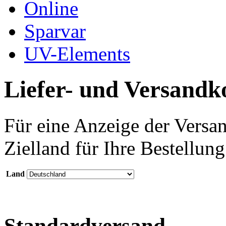
Online
Sparvar
UV-Elements
Liefer- und Versandk
Für eine Anzeige der Versan
Zielland für Ihre Bestellung
Land
Standardversand