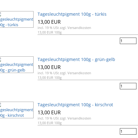
Tagesleuchtpigment 100g - türkis
13,00 EUR
incl. 19 % USt
zzgl. Versandkosten
13,00 EUR 100g
Tagesleuchtpigment 100g - grün-gelb
13,00 EUR
incl. 19 % USt
zzgl. Versandkosten
13,00 EUR 100g
Tagesleuchtpigment 100g - kirschrot
13,00 EUR
incl. 19 % USt
zzgl. Versandkosten
13,00 EUR 100g