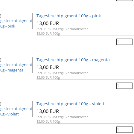
Tagesleuchtpigment 100g - pink
13,00 EUR
incl. 19 % USt
zzgl. Versandkosten
13,00 EUR 100g
Tagesleuchtpigment 100g - magenta
13,00 EUR
incl. 19 % USt
zzgl. Versandkosten
13,00 EUR 100g
Tagesleuchtpigment 100g - violett
13,00 EUR
incl. 19 % USt
zzgl. Versandkosten
13,00 EUR 100g