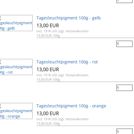
Tagesleuchtpigment 100g - gelb
13,00 EUR
incl. 19 % USt
zzgl. Versandkosten
13,00 EUR 100g
Tagesleuchtpigment 100g - rot
13,00 EUR
incl. 19 % USt
zzgl. Versandkosten
13,00 EUR 100g
Tagesleuchtpigment 100g - orange
13,00 EUR
incl. 19 % USt
zzgl. Versandkosten
13,00 EUR 100g