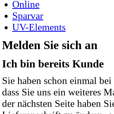
Online
Sparvar
UV-Elements
Melden Sie sich an
Ich bin bereits Kunde
Sie haben schon einmal bei 
dass Sie uns ein weiteres M
der nächsten Seite haben Si