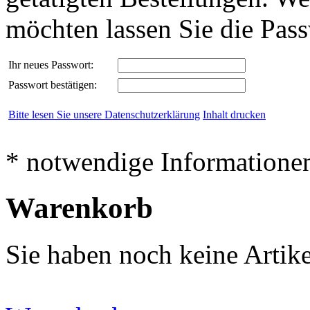
möchten lassen Sie die Passw
Ihr neues Passwort:
Passwort bestätigen:
Bitte lesen Sie unsere Datenschutzerklärung
Inhalt drucken
* notwendige Informatione
Warenkorb
Sie haben noch keine Artik