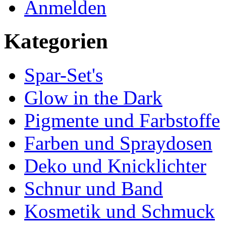
Anmelden
Kategorien
Spar-Set's
Glow in the Dark
Pigmente und Farbstoffe
Farben und Spraydosen
Deko und Knicklichter
Schnur und Band
Kosmetik und Schmuck