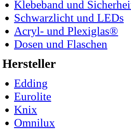
Klebeband und Sicherhei
Schwarzlicht und LEDs
Acryl- und Plexiglas®
Dosen und Flaschen
Hersteller
Edding
Eurolite
Knix
Omnilux