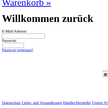
Warenkorb »
Willkommen zurück
E-Mail-Adresse:
Passwort:
Passwort vergessen?
Datenschutz
Liefer- und Versandkosten
Händler/Hersteller
Unsere A