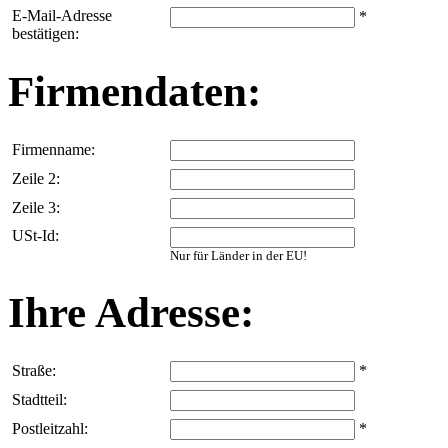
E-Mail-Adresse
*
bestätigen:
Firmendaten:
Firmenname:
Zeile 2:
Zeile 3:
USt-Id:
Nur für Länder in der EU!
Ihre Adresse:
Straße:
*
Stadtteil:
Postleitzahl:
*