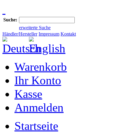
Suche:
erweiterte Suche
Händler/Hersteller
Impressum
Kontakt
Warenkorb
Ihr Konto
Kasse
Anmelden
Startseite