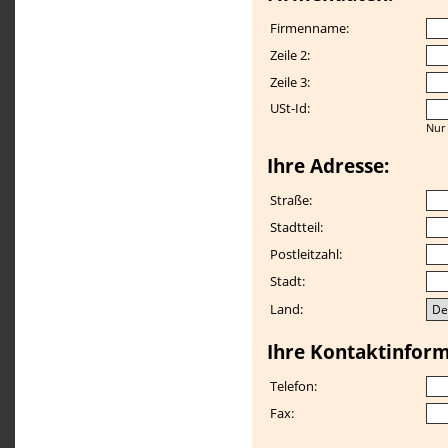
Firmenname:
Zeile 2:
Zeile 3:
USt-Id:
Nur 
Ihre Adresse:
Straße:
Stadtteil:
Postleitzahl:
Stadt:
Land:
Ihre Kontaktinform
Telefon:
Fax: